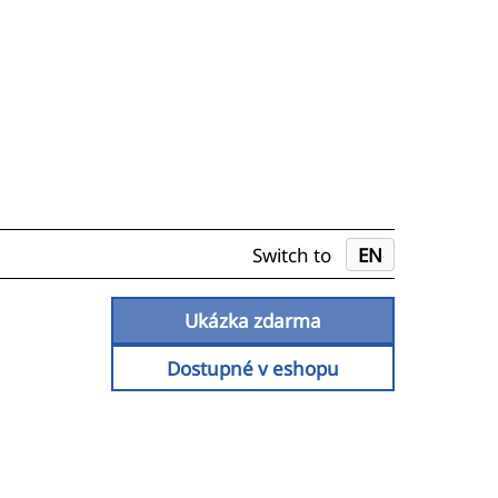
Switch to
EN
Ukázka zdarma
Dostupné v eshopu