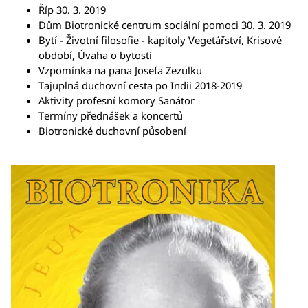
Říp 30. 3. 2019
Dům Biotronické centrum sociální pomoci 30. 3. 2019
Bytí - Životní filosofie - kapitoly Vegetářství, Krisové
období, Úvaha o bytosti
Vzpomínka na pana Josefa Zezulku
Tajuplná duchovní cesta po Indii 2018-2019
Aktivity profesní komory Sanátor
Termíny přednášek a koncertů
Biotronické duchovní působení