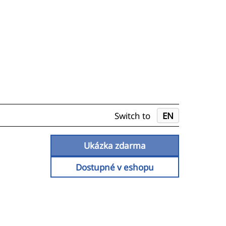
Switch to
EN
Ukázka zdarma
Dostupné v eshopu