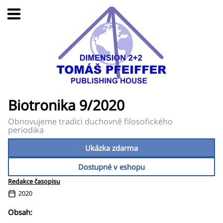
Biotronika 9/2020
Obnovujeme tradici duchovně filosofického
periodika
Ukázka zdarma
Dostupné v eshopu
Redakce časopisu
2020
Obsah: