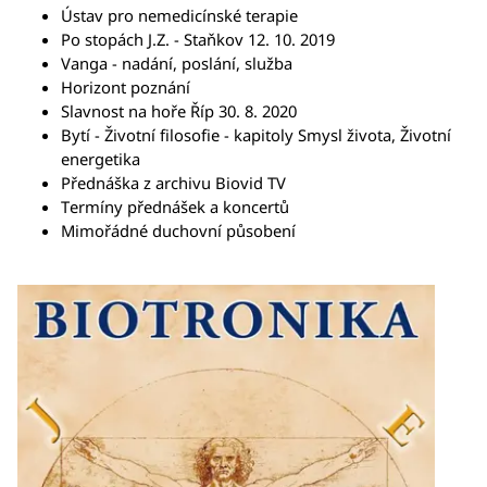
Ústav pro nemedicínské terapie
Po stopách J.Z. - Staňkov 12. 10. 2019
Vanga - nadání, poslání, služba
Horizont poznání
Slavnost na hoře Říp 30. 8. 2020
Bytí - Životní filosofie - kapitoly Smysl života, Životní
energetika
Přednáška z archivu Biovid TV
Termíny přednášek a koncertů
Mimořádné duchovní působení