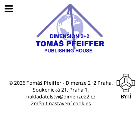
© 2026 Tomáš Pfeiffer - Dimenze 2+2 Praha,
Soukenická 21, Praha 1,
nakladatelstvi@dimenze22.cz
BYTÍ
Změnit nastavení cookies