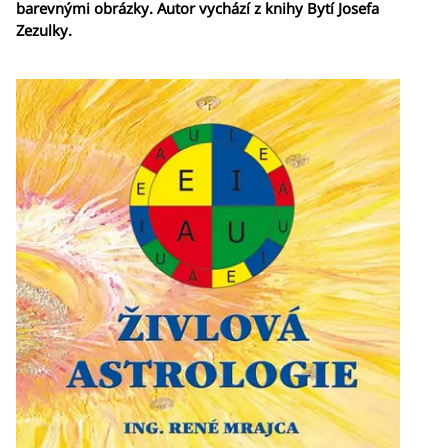
barevnými obrázky. Autor vychází z knihy Bytí Josefa
Zezulky.