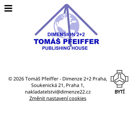
© 2026 Tomáš Pfeiffer - Dimenze 2+2 Praha,
Soukenická 21, Praha 1,
nakladatelstvi@dimenze22.cz
BYTÍ
Změnit nastavení cookies