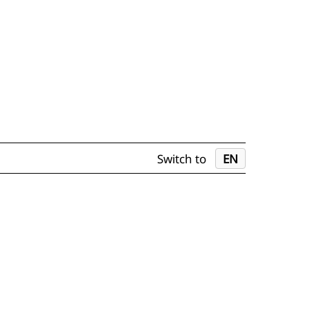
Switch to
EN