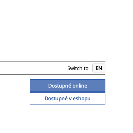
Switch to
EN
Dostupné online
Dostupné v eshopu