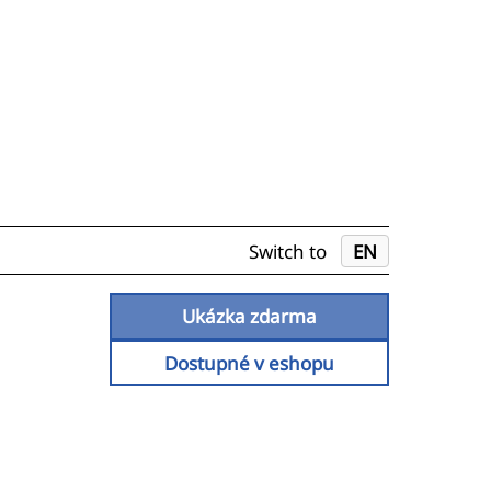
Switch to
EN
Ukázka zdarma
Dostupné v eshopu