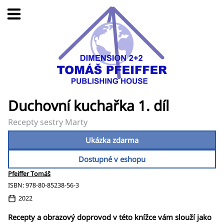
Duchovní kuchařka 1. díl
Recepty sestry Marty
Ukázka zdarma
Dostupné v eshopu
Pfeiffer Tomáš
ISBN: 978-80-85238-56-3
2022
Recepty a obrazový doprovod v této knížce vám slouží jako