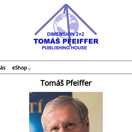
ás
eShop
Tomáš Pfeiffer