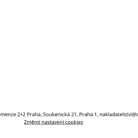
imenze 2+2 Praha, Soukenická 21, Praha 1, nakladatelstvi
Změnit nastavení cookies