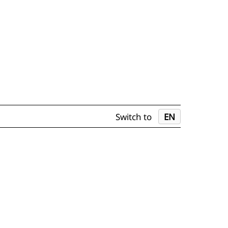
Switch to
EN