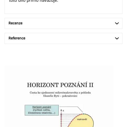
Recenze
Reference