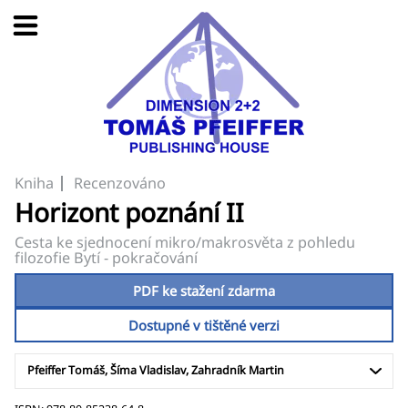
Kniha
Recenzováno
Horizont poznání II
Cesta ke sjednocení mikro/makrosvěta z pohledu
filozofie Bytí - pokračování
PDF ke stažení zdarma
Dostupné v tištěné verzi
Pfeiffer Tomáš, Šíma Vladislav, Zahradník Martin