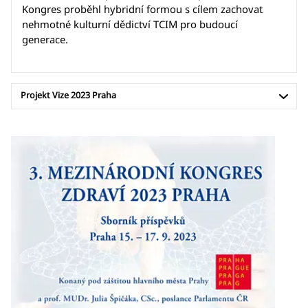
Kongres proběhl hybridní formou s cílem zachovat
nehmotné kulturní dědictví TCIM pro budoucí
generace.
Projekt Vize 2023 Praha