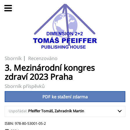
Sborník
Recenzováno
3. Mezinárodní kongres
zdraví 2023 Praha
Sborník příspěvků
PDF ke stažení zdarma
Uspořádal:
Pfeiffer Tomáš, Zahradník Martin
ISBN: 978-80-53001-05-2