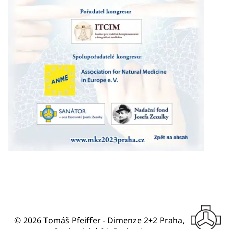
© 2026 Tomáš Pfeiffer - Dimenze 2+2 Praha,