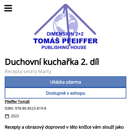
Duchovní kuchařka 2. díl
Recepty sestry Marty
Ukázka zdarma
Dostupné v eshopu
Pfeiffer Tomáš
ISBN: 978-80-8523-819-8
2022
Recepty a obrazový doprovod v této knížce vám slouží jako